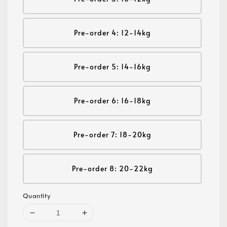
Pre-order 4: 12-14kg
Pre-order 5: 14-16kg
Pre-order 6: 16-18kg
Pre-order 7: 18-20kg
Pre-order 8: 20-22kg
Quantity