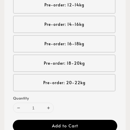
Pre-order: 12-14kg
Pre-order: 14-16kg
Pre-order: 16-18kg
Pre-order: 18-20kg
Pre-order: 20-22kg
Quantity
Add to Cart