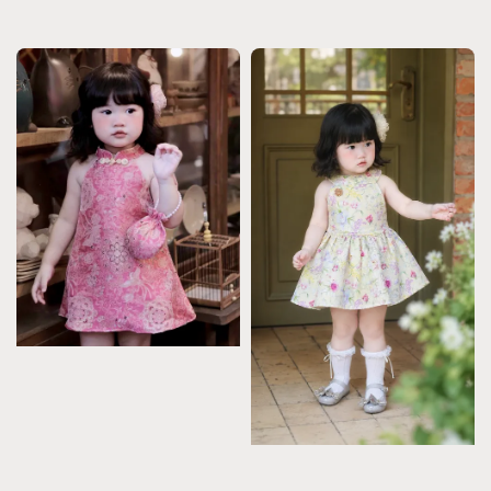
price