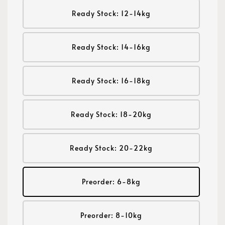
Ready Stock: 12-14kg
Ready Stock: 14-16kg
Ready Stock: 16-18kg
Ready Stock: 18-20kg
Ready Stock: 20-22kg
Preorder: 6-8kg
Preorder: 8-10kg