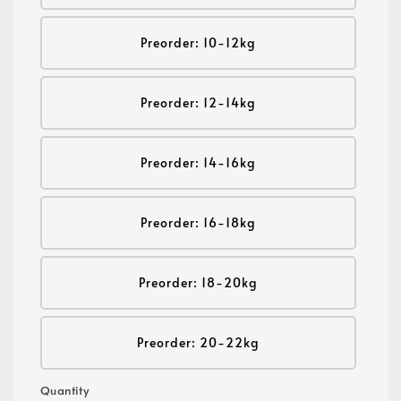
Preorder: 10-12kg
Preorder: 12-14kg
Preorder: 14-16kg
Preorder: 16-18kg
Preorder: 18-20kg
Preorder: 20-22kg
Quantity