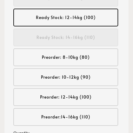
Ready Stock: 12-14kg (100)
Ready Stock: 14-16kg (110)
Preorder: 8-10kg (80)
Preorder: 10-12kg (90)
Preorder: 12-14kg (100)
Preorder:14-16kg (110)
Quantity