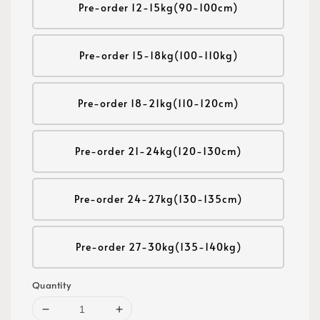
Pre-order 12-15kg(90-100cm)
Pre-order 15-18kg(100-110kg)
Pre-order 18-21kg(110-120cm)
Pre-order 21-24kg(120-130cm)
Pre-order 24-27kg(130-135cm)
Pre-order 27-30kg(135-140kg)
Quantity