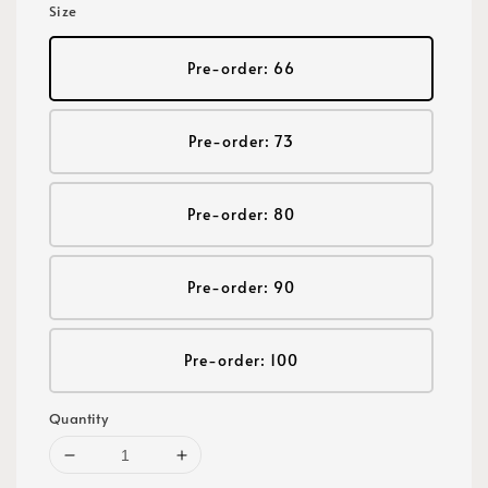
Size
Pre-order: 66
Pre-order: 73
Pre-order: 80
Pre-order: 90
Pre-order: 100
Quantity