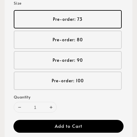
Size
Pre-order: 73
Pre-order: 80
Pre-order: 90
Pre-order: 100
Quantity
Add to Cart