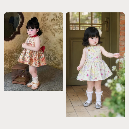
price